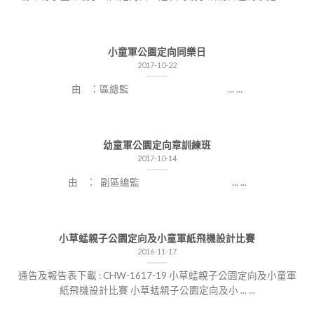
小童軍公園定向同樂日
2017-10-22
由 ：區總監 ... ...
幼童軍公園定向章訓練班
2017-10-14
由 ： 副區總監 ... ...
小草蜢親子公園定向及小童軍紙飛機設計比賽
2016-11-17
通告及報告表下載 : CHW-1617-19 小草蜢親子公園定向及小童軍
紙飛機設計比賽 小草蜢親子公園定向及小 ... ...