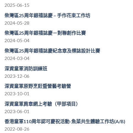
2025-06-15
柴灣區25周年銀禧誌慶 – 手作花束工作坊
2024-05-28
柴灣區25周年銀禧誌慶－對聯創作比賽
2024-05-04
柴灣區25周年銀禧誌慶紀念章及標誌設計比賽
2024-03-04
深資童軍消防訓練班
2023-12-06
深資童軍原野烹飪暨營藝考驗營
2023-10-01
深資童軍肩章網上考驗（甲部項目）
2023-06-01
香港童軍110周年認可慶祝活動-魚菜共生體驗工作坊(A/B)
2022-08-26