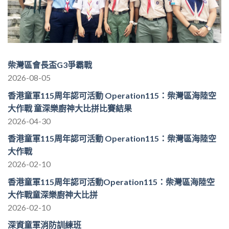
柴灣區會長盃G3爭霸戰
2026-08-05
香港童軍115周年認可活動 Operation115：柴灣區海陸空
大作戰 童深樂廚神大比拼比賽結果
2026-04-30
香港童軍115周年認可活動 Operation115：柴灣區海陸空
大作戰
2026-02-10
香港童軍115周年認可活動Operation115：柴灣區海陸空
大作戰童深樂廚神大比拼
2026-02-10
深資童軍消防訓練班