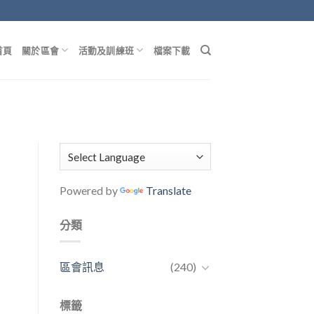
首頁
關於區會
活動及訓練班
檔案下載
Powered by
Translate
分類
區會訊息
(240)
標籤