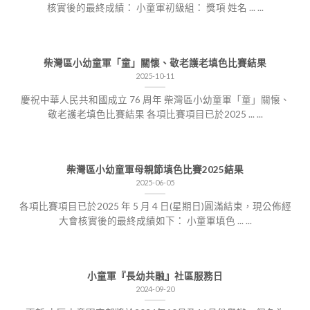
核實後的最終成績： 小童軍初級組： 獎項 姓名 ... ...
柴灣區小幼童軍「童」關懐、敬老護老填色比賽結果
2025-10-11
慶祝中華人民共和國成立 76 周年 柴灣區小幼童軍「童」關懐、
敬老護老填色比賽結果 各項比賽項目已於2025 ... ...
柴灣區小幼童軍母親節填色比賽2025結果
2025-06-05
各項比賽項目已於2025 年 5 月 4 日(星期日)圓滿結束，現公佈經
大會核實後的最終成績如下： 小童軍填色 ... ...
小童軍『長幼共融』社區服務日
2024-09-20