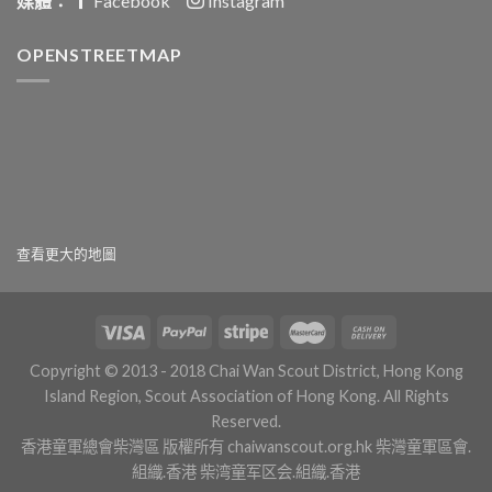
媒體：
Facebook
Instagram
OPENSTREETMAP
查看更大的地圖
Copyright © 2013 - 2018 Chai Wan Scout District, Hong Kong
Island Region, Scout Association of Hong Kong. All Rights
Reserved.
香港童軍總會柴灣區 版權所有
chaiwanscout.org.hk
柴灣童軍區會.
組織.香港
柴湾童军区会.組織.香港