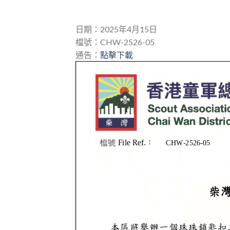
日期：2025年4月15日
檔號：CHW-2526-05
通告：
點擊下載